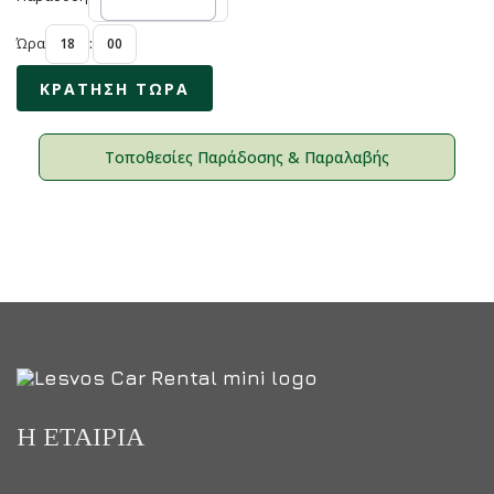
Ώρα
:
Τοποθεσίες Παράδοσης & Παραλαβής
Η ΕΤΑΙΡΊΑ