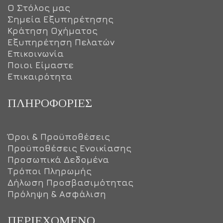
Ο Στόλος μας
Σημεία Εξυπηρέτησης
Κράτηση Οχήματος
Εξυπηρέτηση Πελατών
Επικοινωνία
Ποιοι Είμαστε
Επικαιρότητα
ΠΛΗΡΟΦΟΡΊΕΣ
Όροι & Προϋποθέσεις
Προϋποθέσεις Ενοικίασης
Προσωπικά Δεδομένα
Τρόποι Πληρωμής
Δήλωση Προσβασιμότητας
Πρόληψη & Ασφάλιση
ΠΕΡΙΕΧΌΜΕΝΟ